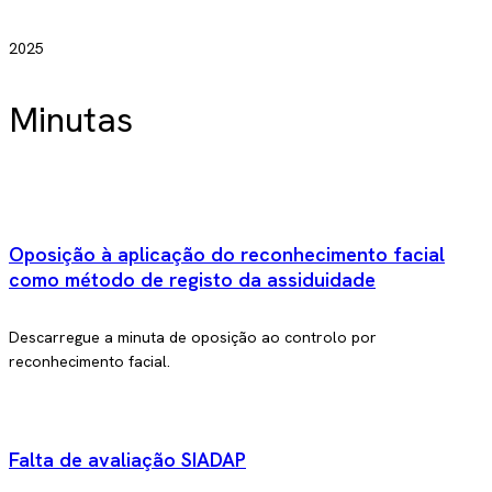
2025
Minutas
Oposição à aplicação do reconhecimento facial
como método de registo da assiduidade
Descarregue a minuta de oposição ao controlo por
reconhecimento facial.
Falta de avaliação SIADAP