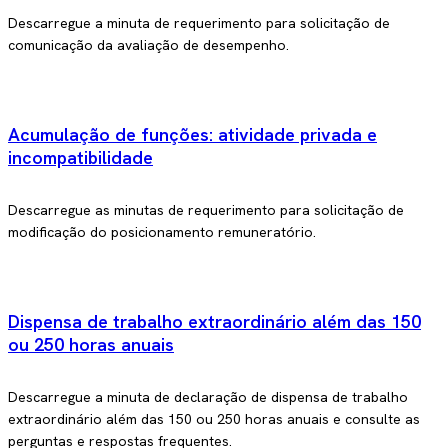
Descarregue a minuta de requerimento para solicitação de
comunicação da avaliação de desempenho.
Acumulação de funções: atividade privada e
incompatibilidade
Descarregue as minutas de requerimento para solicitação de
modificação do posicionamento remuneratório.
Dispensa de trabalho extraordinário além das 150
ou 250 horas anuais
Descarregue a minuta de declaração de dispensa de trabalho
extraordinário além das 150 ou 250 horas anuais e consulte as
perguntas e respostas frequentes.