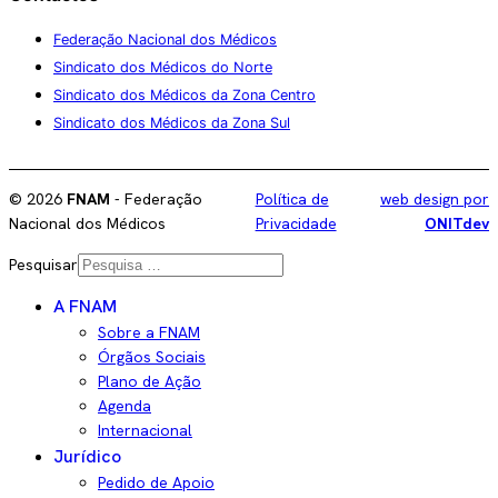
Federação Nacional dos Médicos
Sindicato dos Médicos do Norte
Sindicato dos Médicos da Zona Centro
Sindicato dos Médicos da Zona Sul
©
2026
FNAM
- Federação
Política de
web design por
Nacional dos Médicos
Privacidade
ONITdev
Pesquisar
A FNAM
Sobre a FNAM
Órgãos Sociais
Plano de Ação
Agenda
Internacional
Jurídico
Pedido de Apoio