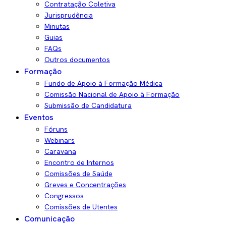
Contratação Coletiva
Jurisprudência
Minutas
Guias
FAQs
Outros documentos
Formação
Fundo de Apoio à Formação Médica
Comissão Nacional de Apoio à Formação
Submissão de Candidatura
Eventos
Fóruns
Webinars
Caravana
Encontro de Internos
Comissões de Saúde
Greves e Concentrações
Congressos
Comissões de Utentes
Comunicação