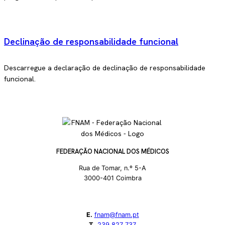
Declinação de responsabilidade funcional
Descarregue a declaração de declinação de responsabilidade
funcional.
FEDERAÇÃO NACIONAL DOS MÉDICOS
Rua de Tomar, n.º 5-A
3000-401 Coimbra
E.
fnam@fnam.pt
T.
239 827 737