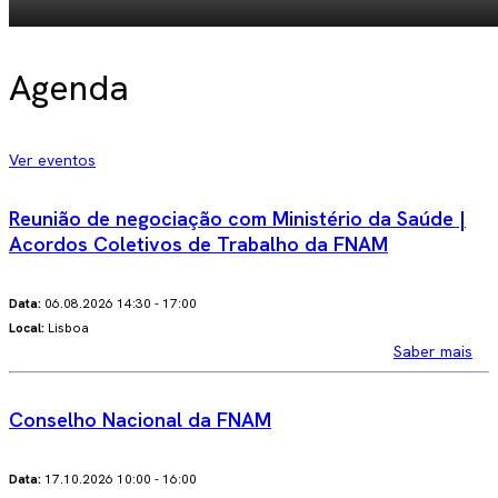
Agenda
Ver eventos
Reunião de negociação com Ministério da Saúde |
Acordos Coletivos de Trabalho da FNAM
Data:
06.08.2026 14:30 - 17:00
Local:
Lisboa
Saber mais
Conselho Nacional da FNAM
Data:
17.10.2026 10:00 - 16:00