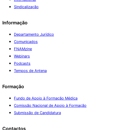
Sindicalização
Informação
Departamento Jurídico
Comunicados
FNAMzine
Webinars
Podcasts
Tempos de Antena
Formação
Fundo de Apoio à Formação Médica
Comissão Nacional de Apoio à Formação
Submissão de Candidatura
Contactos