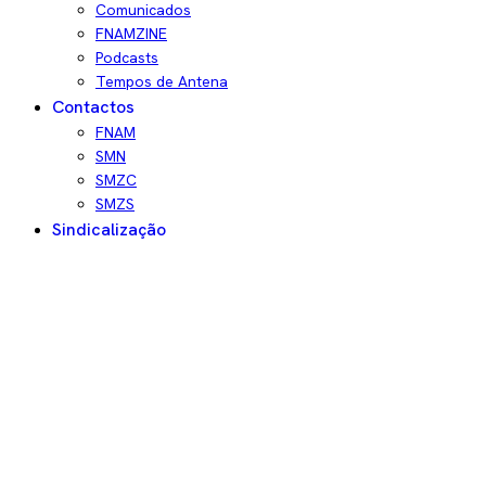
Comunicados
FNAMZINE
Podcasts
Tempos de Antena
Contactos
FNAM
SMN
SMZC
SMZS
Sindicalização