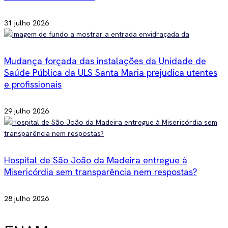
31 julho 2026
Mudança forçada das instalações da Unidade de
Saúde Pública da ULS Santa Maria prejudica utentes
e profissionais
29 julho 2026
Hospital de São João da Madeira entregue à
Misericórdia sem transparência nem respostas?
28 julho 2026