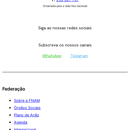
(Chamada para a rede fixa nacional)
Siga as nossas redes sociais
Subscreva os nossos canais
WhatsApp
Telegram
Federação
Sobre a FNAM
Órgãos Sociais
Plano de Ação
Agenda
Internacional